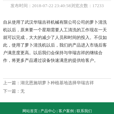
发布时间：2018-07-22 23:40:58
浏览次数：17233
自从使用了武汉华瑞吉祥机械有限公司公司的萝卜清洗
机以后，原来要一个星期需要人工清洗的工作现在一天
就可以完成，大大的减少了人员和时间的投入。不仅如
此，使用了萝卜清洗机以后，我们的产品进入市场后客
户满意度更高。以后我们会保持与
华瑞吉祥的继续合
作，将更多产品通过设备快速满意的提供给客户。
上一篇：
湖北恩施胡萝卜种植基地选择华瑞吉祥
下一篇：无
网站首页
|
产品中心
|
客户案例
|
联系我们