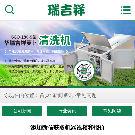


你现在的位置：
首页
>
新闻资讯
>
常见问题
公司新闻
行业资讯
常见问题
添加微信获取机器视频和报价