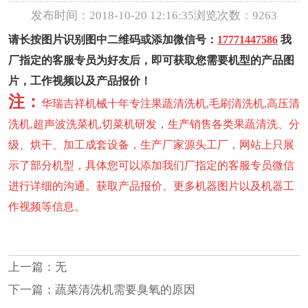
发布时间：2018-10-20 12:16:35
浏览次数：9263
请长按图片识别图中二维码或添加微信号：
17771447586
我
厂指定的客服专员为好友后，即可获取您需要机型的产品图
片，工作视频以及产品报价！
注：
华瑞吉祥机械十年专注果蔬清洗机,毛刷清洗机,高压清
洗机,超声波洗菜机,切菜机研发，生产销售各类果蔬清洗、分
级、烘干、加工成套设备，生产厂家源头工厂，网站上只展
示了部分机型，具体您可以添加我们厂指定的客服专员微信
进行详细的沟通。获取产品报价、更多机器图片以及机器工
作视频等信息。
上一篇：无
下一篇：
蔬菜清洗机需要臭氧的原因